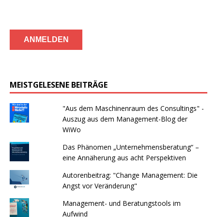
MEISTGELESENE BEITRÄGE
"Aus dem Maschinenraum des Consultings" -
Auszug aus dem Management-Blog der
WiWo
Das Phänomen „Unternehmensberatung“ –
eine Annäherung aus acht Perspektiven
Autorenbeitrag: "Change Management: Die
Angst vor Veränderung"
Management- und Beratungstools im
Aufwind