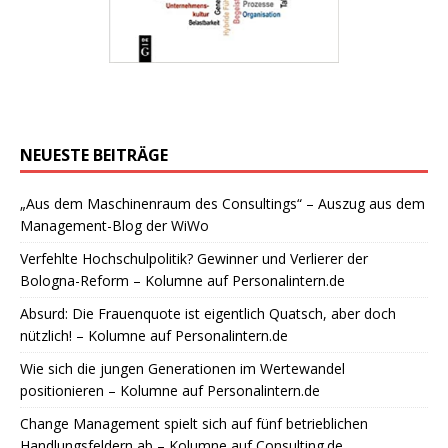
NEUESTE BEITRÄGE
„Aus dem Maschinenraum des Consultings“ – Auszug aus dem
Management-Blog der WiWo
Verfehlte Hochschulpolitik? Gewinner und Verlierer der
Bologna-Reform – Kolumne auf Personalintern.de
Absurd: Die Frauenquote ist eigentlich Quatsch, aber doch
nützlich! – Kolumne auf Personalintern.de
Wie sich die jungen Generationen im Wertewandel
positionieren – Kolumne auf Personalintern.de
Change Management spielt sich auf fünf betrieblichen
Handlungsfeldern ab – Kolumne auf Consulting.de