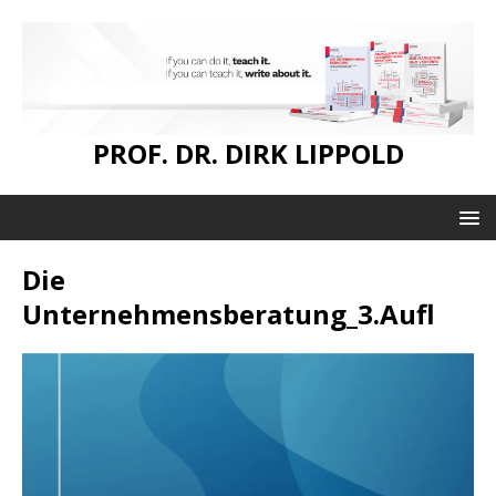
PROF. DR. DIRK LIPPOLD
Die
Unternehmensberatung_3.Aufl