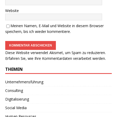
Website
Meinen Namen, E-Mail und Website in diesem Browser
speichern, bis ich wieder kommentiere.
Diese Website verwendet Akismet, um Spam zu reduzieren.
Erfahren Sie, wie Ihre Kommentardaten verarbeitet werden.
THEMEN
Unternehmensführung
Consulting
Digitalisierung
Social Media
Human Resources