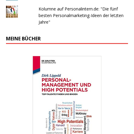
Kolumne auf Personalintern.de: "Die fünf
besten Personalmarketing-Ideen der letzten
Jahre"
MEINE BÜCHER