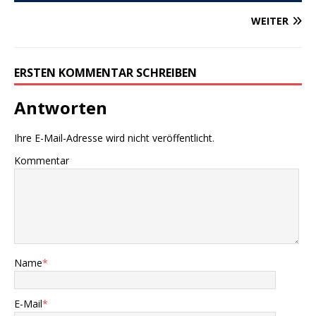
WEITER
ERSTEN KOMMENTAR SCHREIBEN
Antworten
Ihre E-Mail-Adresse wird nicht veröffentlicht.
Kommentar
Name
*
E-Mail
*