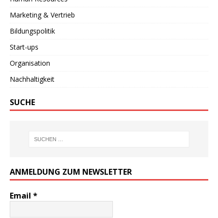
Marketing & Vertrieb
Bildungspolitik
Start-ups
Organisation
Nachhaltigkeit
SUCHE
ANMELDUNG ZUM NEWSLETTER
Email
*