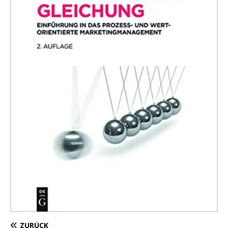
ZURÜCK