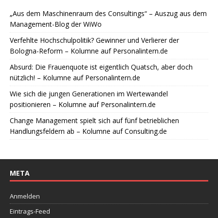
„Aus dem Maschinenraum des Consultings“ – Auszug aus dem
Management-Blog der WiWo
Verfehlte Hochschulpolitik? Gewinner und Verlierer der
Bologna-Reform – Kolumne auf Personalintern.de
Absurd: Die Frauenquote ist eigentlich Quatsch, aber doch
nützlich! – Kolumne auf Personalintern.de
Wie sich die jungen Generationen im Wertewandel
positionieren – Kolumne auf Personalintern.de
Change Management spielt sich auf fünf betrieblichen
Handlungsfeldern ab – Kolumne auf Consulting.de
META
Anmelden
Eintrags-Feed