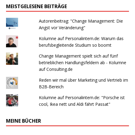
MEISTGELESENE BEITRÄGE
Autorenbeitrag: "Change Management: Die
Angst vor Veränderung"
Kolumne auf Personalintern.de: Warum das
berufsbegleitende Studium so boomt
Change Management spielt sich auf fünf
betrieblichen Handlungsfeldern ab - Kolumne
auf Consulting.de
Reden wir mal über Marketing und Vertrieb im
B2B-Bereich
Kolumne auf Personalintern.de: "Porsche ist
cool, Ikea nett und Aldi fährt Passat"
MEINE BÜCHER