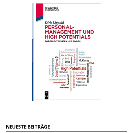
NEUESTE BEITRÄGE