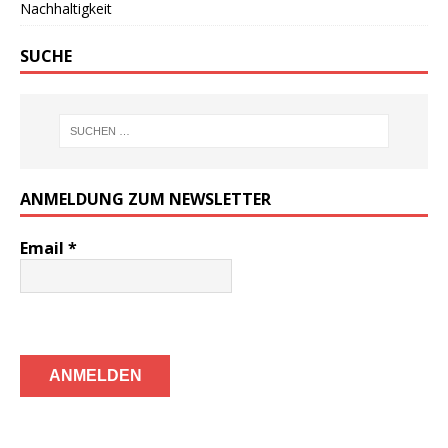
Nachhaltigkeit
SUCHE
ANMELDUNG ZUM NEWSLETTER
Email
*