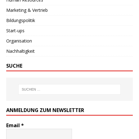
Marketing & Vertrieb
Bildungspolitik
Start-ups
Organisation
Nachhaltigkeit
SUCHE
ANMELDUNG ZUM NEWSLETTER
Email
*