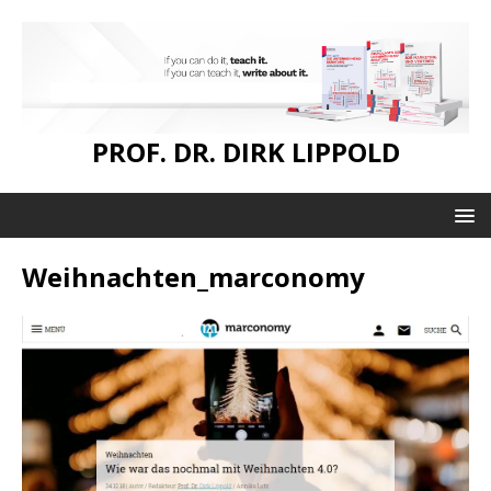
PROF. DR. DIRK LIPPOLD
Weihnachten_marconomy