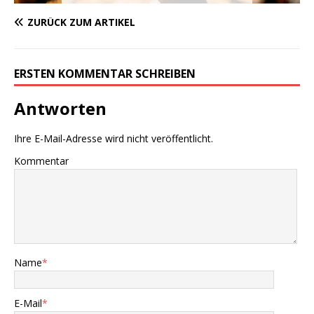
ZURÜCK ZUM ARTIKEL
ERSTEN KOMMENTAR SCHREIBEN
Antworten
Ihre E-Mail-Adresse wird nicht veröffentlicht.
Kommentar
Name
*
E-Mail
*