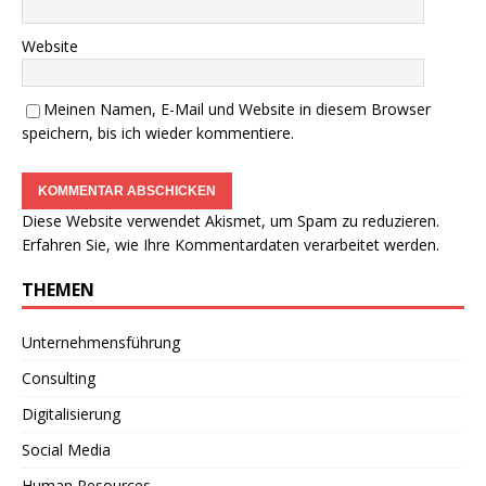
Website
Meinen Namen, E-Mail und Website in diesem Browser
speichern, bis ich wieder kommentiere.
Diese Website verwendet Akismet, um Spam zu reduzieren.
Erfahren Sie, wie Ihre Kommentardaten verarbeitet werden.
THEMEN
Unternehmensführung
Consulting
Digitalisierung
Social Media
Human Resources