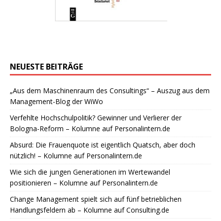
NEUESTE BEITRÄGE
„Aus dem Maschinenraum des Consultings“ – Auszug aus dem
Management-Blog der WiWo
Verfehlte Hochschulpolitik? Gewinner und Verlierer der
Bologna-Reform – Kolumne auf Personalintern.de
Absurd: Die Frauenquote ist eigentlich Quatsch, aber doch
nützlich! – Kolumne auf Personalintern.de
Wie sich die jungen Generationen im Wertewandel
positionieren – Kolumne auf Personalintern.de
Change Management spielt sich auf fünf betrieblichen
Handlungsfeldern ab – Kolumne auf Consulting.de