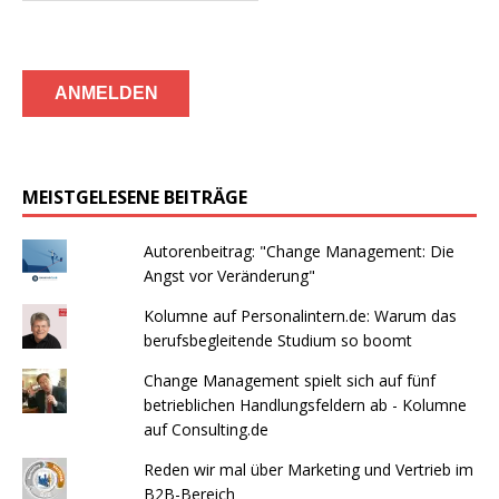
MEISTGELESENE BEITRÄGE
Autorenbeitrag: "Change Management: Die
Angst vor Veränderung"
Kolumne auf Personalintern.de: Warum das
berufsbegleitende Studium so boomt
Change Management spielt sich auf fünf
betrieblichen Handlungsfeldern ab - Kolumne
auf Consulting.de
Reden wir mal über Marketing und Vertrieb im
B2B-Bereich