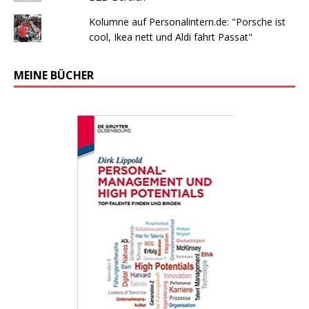
Kolumne auf Personalintern.de: "Porsche ist
cool, Ikea nett und Aldi fährt Passat"
MEINE BÜCHER