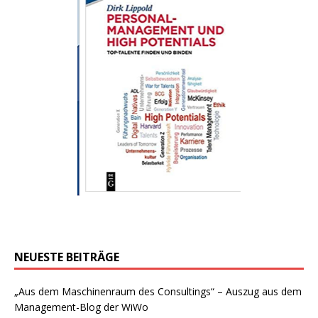
NEUESTE BEITRÄGE
„Aus dem Maschinenraum des Consultings“ – Auszug aus dem
Management-Blog der WiWo