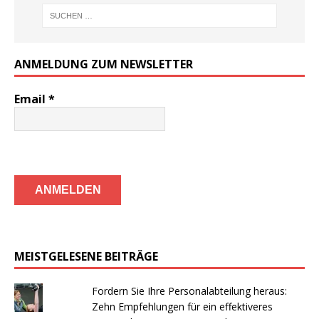
ANMELDUNG ZUM NEWSLETTER
Email
*
MEISTGELESENE BEITRÄGE
Fordern Sie Ihre Personalabteilung heraus:
Zehn Empfehlungen für ein effektiveres