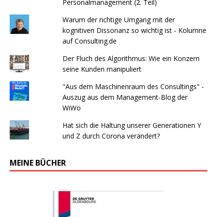
Personalmanagement (2. Teil)
Warum der richtige Umgang mit der
kognitiven Dissonanz so wichtig ist - Kolumne
auf Consulting.de
Der Fluch des Algorithmus: Wie ein Konzern
seine Kunden manipuliert
"Aus dem Maschinenraum des Consultings" -
Auszug aus dem Management-Blog der
WiWo
Hat sich die Haltung unserer Generationen Y
und Z durch Corona verändert?
MEINE BÜCHER