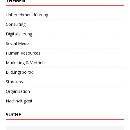
THEMEN
Unternehmensführung
Consulting
Digitalisierung
Social Media
Human Resources
Marketing & Vertrieb
Bildungspolitik
Start-ups
Organisation
Nachhaltigkeit
SUCHE