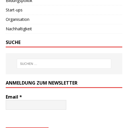
Bildungspolitik
Start-ups
Organisation
Nachhaltigkeit
SUCHE
ANMELDUNG ZUM NEWSLETTER
Email
*