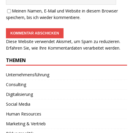
Meinen Namen, E-Mail und Website in diesem Browser
speichern, bis ich wieder kommentiere.
Diese Website verwendet Akismet, um Spam zu reduzieren.
Erfahren Sie, wie Ihre Kommentardaten verarbeitet werden.
THEMEN
Unternehmensführung
Consulting
Digitalisierung
Social Media
Human Resources
Marketing & Vertrieb