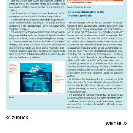
ZURÜCK
WEITER