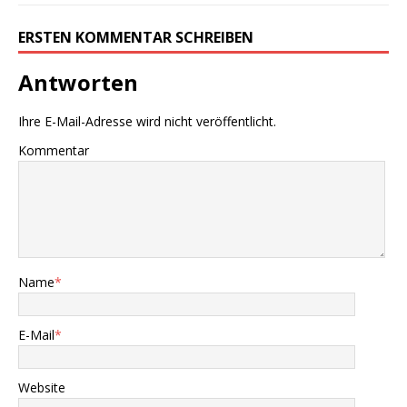
ERSTEN KOMMENTAR SCHREIBEN
Antworten
Ihre E-Mail-Adresse wird nicht veröffentlicht.
Kommentar
Name
*
E-Mail
*
Website