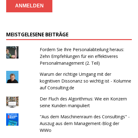
MEISTGELESENE BEITRÄGE
Fordern Sie Ihre Personalabteilung heraus:
Zehn Empfehlungen für ein effektiveres
Personalmanagement (2. Teil)
Warum der richtige Umgang mit der
kognitiven Dissonanz so wichtig ist - Kolumne
auf Consulting.de
Der Fluch des Algorithmus: Wie ein Konzern
seine Kunden manipuliert
"Aus dem Maschinenraum des Consultings" -
Auszug aus dem Management-Blog der
WiWo