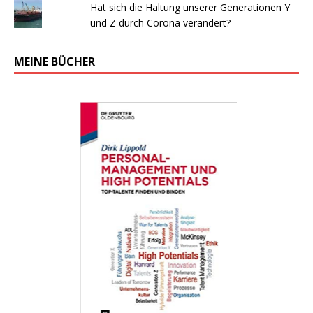
Hat sich die Haltung unserer Generationen Y
und Z durch Corona verändert?
MEINE BÜCHER