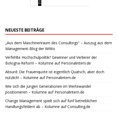
NEUESTE BEITRÄGE
„Aus dem Maschinenraum des Consultings“ – Auszug aus dem
Management-Blog der WiWo
Verfehlte Hochschulpolitik? Gewinner und Verlierer der
Bologna-Reform – Kolumne auf Personalintern.de
Absurd: Die Frauenquote ist eigentlich Quatsch, aber doch
nützlich! – Kolumne auf Personalintern.de
Wie sich die jungen Generationen im Wertewandel
positionieren – Kolumne auf Personalintern.de
Change Management spielt sich auf fünf betrieblichen
Handlungsfeldern ab – Kolumne auf Consulting.de