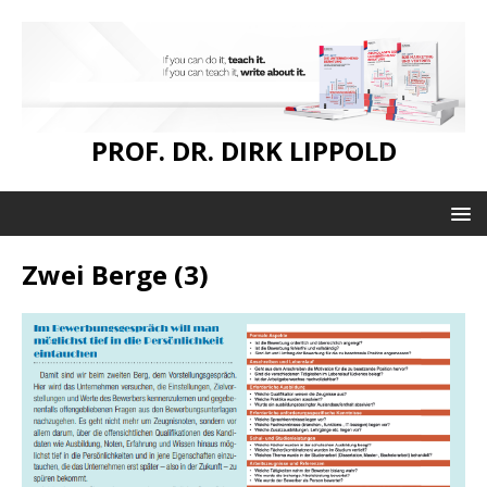
PROF. DR. DIRK LIPPOLD
Zwei Berge (3)