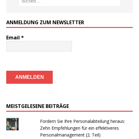
ANMELDUNG ZUM NEWSLETTER
Email
*
MEISTGELESENE BEITRÄGE
Fordern Sie Ihre Personalabteilung heraus:
Zehn Empfehlungen für ein effektiveres
Personalmanagement (2. Teil)