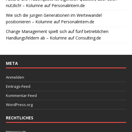
nützlich! – Kolumne auf Personalintern.de
Wie sich die jungen Generationen im Wertewandel
positionieren – Kolumne auf Personalintern.de
Change Management spielt sich auf fünf betrieblichen
Handlungsfeldern ab – Kolumne auf Consulting.de
META
Anmelden
Eintrags-Feed
Kommentar-Feed
WordPress.org
RECHTLICHES
Impressum