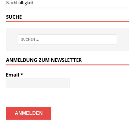
Nachhaltigkeit
SUCHE
ANMELDUNG ZUM NEWSLETTER
Email
*