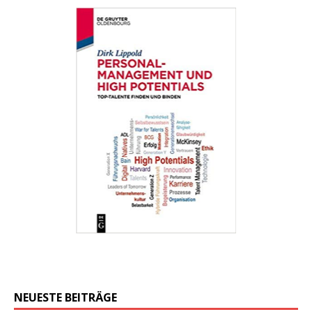
NEUESTE BEITRÄGE