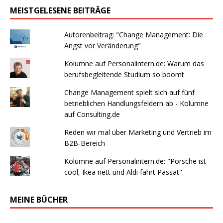
MEISTGELESENE BEITRÄGE
Autorenbeitrag: "Change Management: Die
Angst vor Veränderung"
Kolumne auf Personalintern.de: Warum das
berufsbegleitende Studium so boomt
Change Management spielt sich auf fünf
betrieblichen Handlungsfeldern ab - Kolumne
auf Consulting.de
Reden wir mal über Marketing und Vertrieb im
B2B-Bereich
Kolumne auf Personalintern.de: "Porsche ist
cool, Ikea nett und Aldi fährt Passat"
MEINE BÜCHER