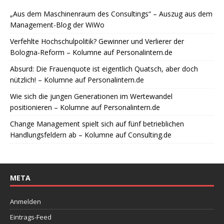
„Aus dem Maschinenraum des Consultings“ – Auszug aus dem
Management-Blog der WiWo
Verfehlte Hochschulpolitik? Gewinner und Verlierer der
Bologna-Reform – Kolumne auf Personalintern.de
Absurd: Die Frauenquote ist eigentlich Quatsch, aber doch
nützlich! – Kolumne auf Personalintern.de
Wie sich die jungen Generationen im Wertewandel
positionieren – Kolumne auf Personalintern.de
Change Management spielt sich auf fünf betrieblichen
Handlungsfeldern ab – Kolumne auf Consulting.de
META
Anmelden
Eintrags-Feed