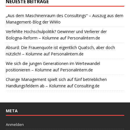
NEUESTE BEITRÄGE
„Aus dem Maschinenraum des Consultings“ – Auszug aus dem
Management-Blog der WiWo
Verfehlte Hochschulpolitik? Gewinner und Verlierer der
Bologna-Reform – Kolumne auf Personalintern.de
Absurd: Die Frauenquote ist eigentlich Quatsch, aber doch
nützlich! – Kolumne auf Personalintern.de
Wie sich die jungen Generationen im Wertewandel
positionieren – Kolumne auf Personalintern.de
Change Management spielt sich auf fünf betrieblichen
Handlungsfeldern ab – Kolumne auf Consulting.de
META
Anmelden