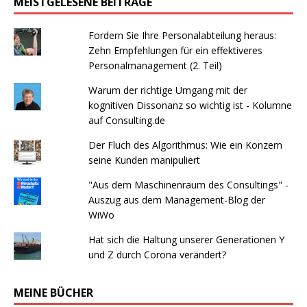
MEISTGELESENE BEITRÄGE
Fordern Sie Ihre Personalabteilung heraus:
Zehn Empfehlungen für ein effektiveres
Personalmanagement (2. Teil)
Warum der richtige Umgang mit der
kognitiven Dissonanz so wichtig ist - Kolumne
auf Consulting.de
Der Fluch des Algorithmus: Wie ein Konzern
seine Kunden manipuliert
"Aus dem Maschinenraum des Consultings" -
Auszug aus dem Management-Blog der
WiWo
Hat sich die Haltung unserer Generationen Y
und Z durch Corona verändert?
MEINE BÜCHER