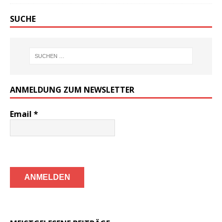
SUCHE
ANMELDUNG ZUM NEWSLETTER
Email
*