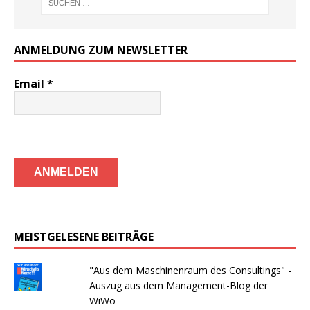
ANMELDUNG ZUM NEWSLETTER
Email
*
MEISTGELESENE BEITRÄGE
"Aus dem Maschinenraum des Consultings" -
Auszug aus dem Management-Blog der
WiWo