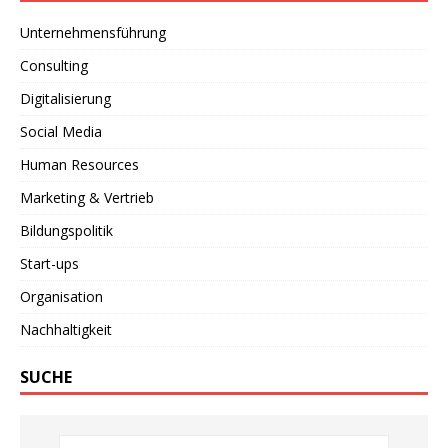
Unternehmensführung
Consulting
Digitalisierung
Social Media
Human Resources
Marketing & Vertrieb
Bildungspolitik
Start-ups
Organisation
Nachhaltigkeit
SUCHE