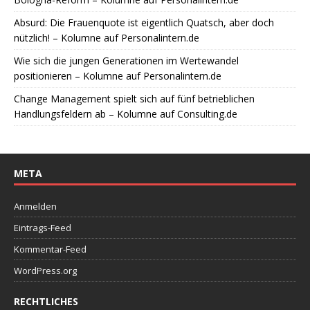
Absurd: Die Frauenquote ist eigentlich Quatsch, aber doch
nützlich! – Kolumne auf Personalintern.de
Wie sich die jungen Generationen im Wertewandel
positionieren – Kolumne auf Personalintern.de
Change Management spielt sich auf fünf betrieblichen
Handlungsfeldern ab – Kolumne auf Consulting.de
META
Anmelden
Eintrags-Feed
Kommentar-Feed
WordPress.org
RECHTLICHES