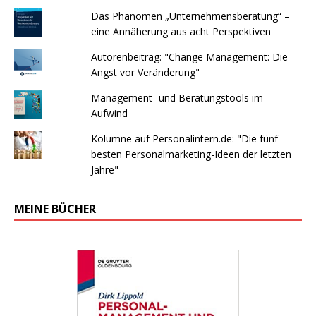
Das Phänomen „Unternehmensberatung“ –
eine Annäherung aus acht Perspektiven
Autorenbeitrag: "Change Management: Die
Angst vor Veränderung"
Management- und Beratungstools im
Aufwind
Kolumne auf Personalintern.de: "Die fünf
besten Personalmarketing-Ideen der letzten
Jahre"
MEINE BÜCHER