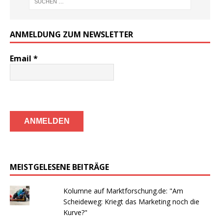
ANMELDUNG ZUM NEWSLETTER
Email
*
MEISTGELESENE BEITRÄGE
Kolumne auf Marktforschung.de: "Am
Scheideweg: Kriegt das Marketing noch die
Kurve?"