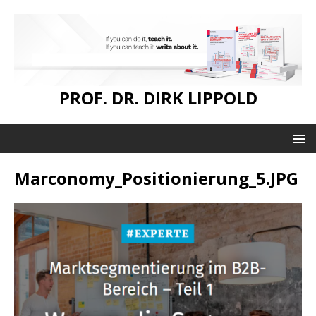
PROF. DR. DIRK LIPPOLD
Marconomy_Positionierung_5.JPG