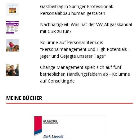
Gastbeitrag in Springer Professional:
Personalabbau human gestalten
Nachhaltigkeit: Was hat der VW-Abgasskandal
mit CSR zu tun?
Kolumne auf Personalintern.de:
"Personalmanagement und High Potentials –
Jäger und Gejagte unserer Tage"
Change Management spielt sich auf fünf
betrieblichen Handlungsfeldern ab - Kolumne
auf Consulting.de
MEINE BÜCHER