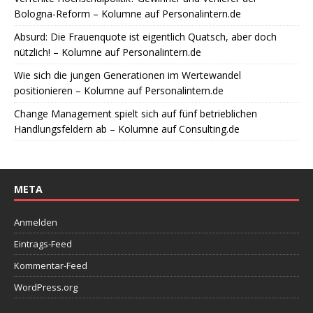
Bologna-Reform – Kolumne auf Personalintern.de
Absurd: Die Frauenquote ist eigentlich Quatsch, aber doch
nützlich! – Kolumne auf Personalintern.de
Wie sich die jungen Generationen im Wertewandel
positionieren – Kolumne auf Personalintern.de
Change Management spielt sich auf fünf betrieblichen
Handlungsfeldern ab – Kolumne auf Consulting.de
META
Anmelden
Eintrags-Feed
Kommentar-Feed
WordPress.org