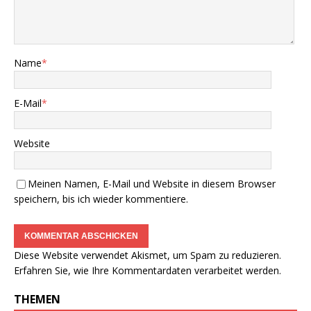
Name
*
E-Mail
*
Website
Meinen Namen, E-Mail und Website in diesem Browser
speichern, bis ich wieder kommentiere.
Diese Website verwendet Akismet, um Spam zu reduzieren.
Erfahren Sie, wie Ihre Kommentardaten verarbeitet werden.
THEMEN