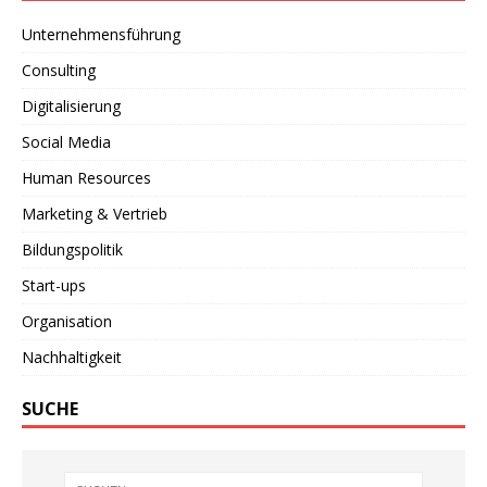
Unternehmensführung
Consulting
Digitalisierung
Social Media
Human Resources
Marketing & Vertrieb
Bildungspolitik
Start-ups
Organisation
Nachhaltigkeit
SUCHE