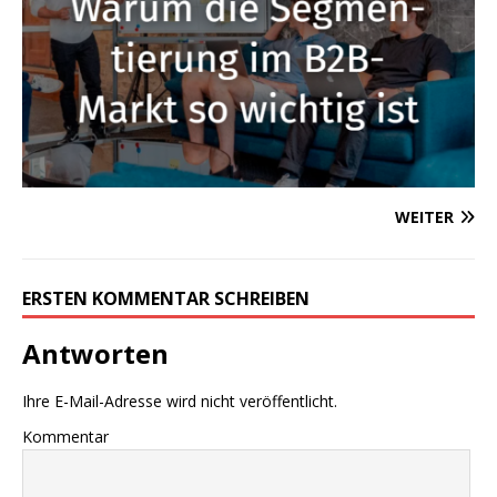
WEITER
ERSTEN KOMMENTAR SCHREIBEN
Antworten
Ihre E-Mail-Adresse wird nicht veröffentlicht.
Kommentar