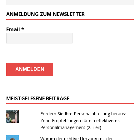
ANMELDUNG ZUM NEWSLETTER
Email
*
MEISTGELESENE BEITRÄGE
Fordern Sie Ihre Personalabteilung heraus:
Zehn Empfehlungen für ein effektiveres
Personalmanagement (2. Teil)
Warum der richtige Umgang mit der