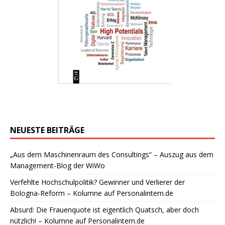
NEUESTE BEITRÄGE
„Aus dem Maschinenraum des Consultings“ – Auszug aus dem
Management-Blog der WiWo
Verfehlte Hochschulpolitik? Gewinner und Verlierer der
Bologna-Reform – Kolumne auf Personalintern.de
Absurd: Die Frauenquote ist eigentlich Quatsch, aber doch
nützlich! – Kolumne auf Personalintern.de