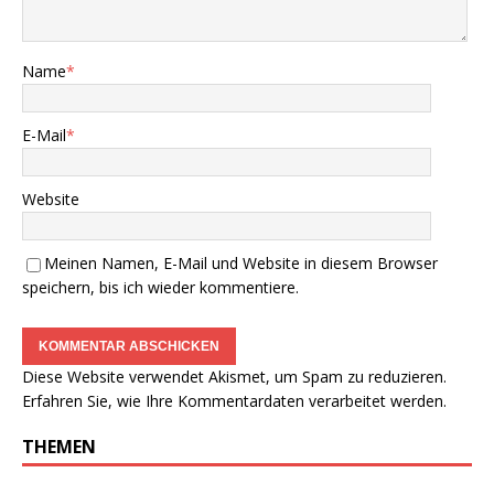
Name
*
E-Mail
*
Website
Meinen Namen, E-Mail und Website in diesem Browser
speichern, bis ich wieder kommentiere.
Diese Website verwendet Akismet, um Spam zu reduzieren.
Erfahren Sie, wie Ihre Kommentardaten verarbeitet werden.
THEMEN