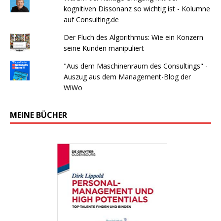
kognitiven Dissonanz so wichtig ist - Kolumne
auf Consulting.de
Der Fluch des Algorithmus: Wie ein Konzern
seine Kunden manipuliert
"Aus dem Maschinenraum des Consultings" -
Auszug aus dem Management-Blog der
WiWo
MEINE BÜCHER