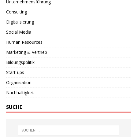
Unternehmensführung
Consulting
Digitalisierung
Social Media
Human Resources
Marketing & Vertrieb
Bildungspolitik
Start-ups
Organisation
Nachhaltigkeit
SUCHE