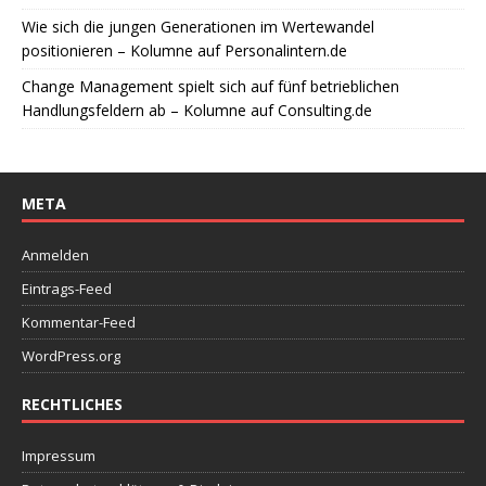
Wie sich die jungen Generationen im Wertewandel
positionieren – Kolumne auf Personalintern.de
Change Management spielt sich auf fünf betrieblichen
Handlungsfeldern ab – Kolumne auf Consulting.de
META
Anmelden
Eintrags-Feed
Kommentar-Feed
WordPress.org
RECHTLICHES
Impressum