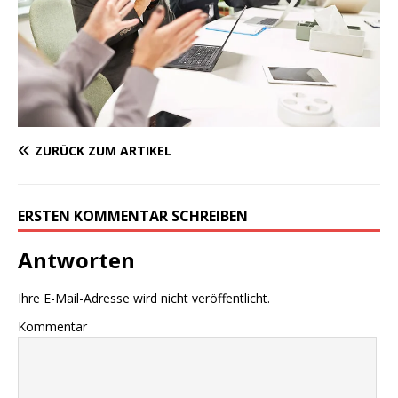
ZURÜCK ZUM ARTIKEL
ERSTEN KOMMENTAR SCHREIBEN
Antworten
Ihre E-Mail-Adresse wird nicht veröffentlicht.
Kommentar