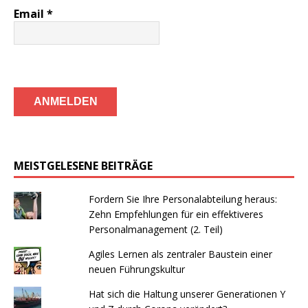
Email
*
MEISTGELESENE BEITRÄGE
Fordern Sie Ihre Personalabteilung heraus:
Zehn Empfehlungen für ein effektiveres
Personalmanagement (2. Teil)
Agiles Lernen als zentraler Baustein einer
neuen Führungskultur
Hat sich die Haltung unserer Generationen Y