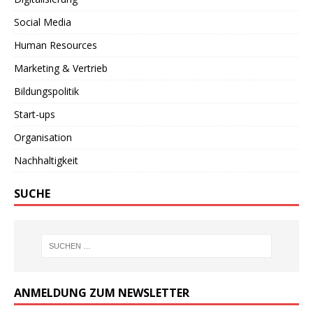
Social Media
Human Resources
Marketing & Vertrieb
Bildungspolitik
Start-ups
Organisation
Nachhaltigkeit
SUCHE
ANMELDUNG ZUM NEWSLETTER