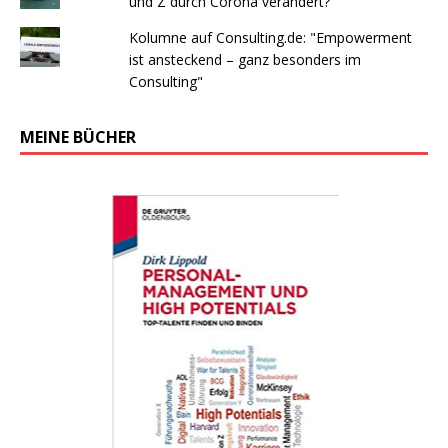
und Z durch Corona verändert?
Kolumne auf Consulting.de: "Empowerment
ist ansteckend – ganz besonders im
Consulting"
MEINE BÜCHER