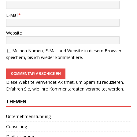
E-Mail
*
Website
Meinen Namen, E-Mail und Website in diesem Browser
speichern, bis ich wieder kommentiere.
Diese Website verwendet Akismet, um Spam zu reduzieren.
Erfahren Sie, wie Ihre Kommentardaten verarbeitet werden.
THEMEN
Unternehmensführung
Consulting
Digitalisierung