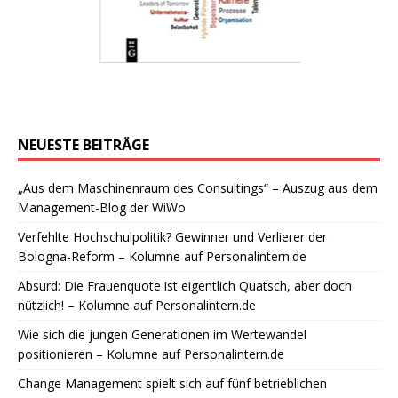
NEUESTE BEITRÄGE
„Aus dem Maschinenraum des Consultings“ – Auszug aus dem
Management-Blog der WiWo
Verfehlte Hochschulpolitik? Gewinner und Verlierer der
Bologna-Reform – Kolumne auf Personalintern.de
Absurd: Die Frauenquote ist eigentlich Quatsch, aber doch
nützlich! – Kolumne auf Personalintern.de
Wie sich die jungen Generationen im Wertewandel
positionieren – Kolumne auf Personalintern.de
Change Management spielt sich auf fünf betrieblichen