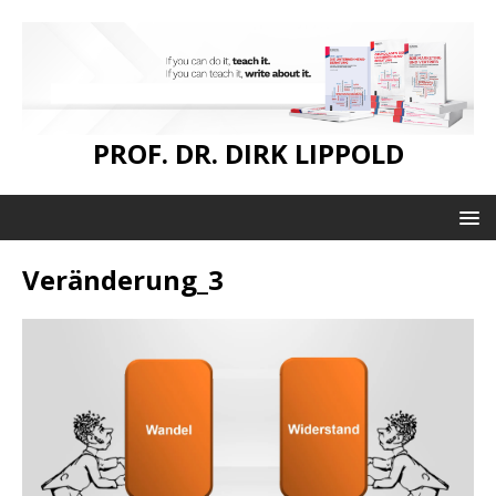
PROF. DR. DIRK LIPPOLD
Veränderung_3