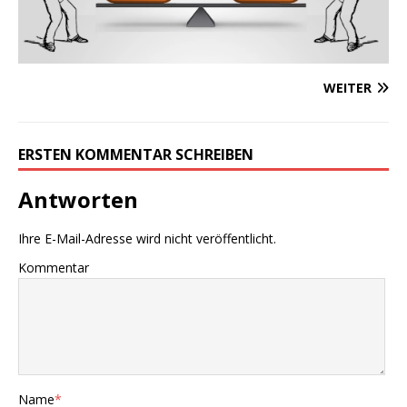
WEITER
ERSTEN KOMMENTAR SCHREIBEN
Antworten
Ihre E-Mail-Adresse wird nicht veröffentlicht.
Kommentar
Name
*