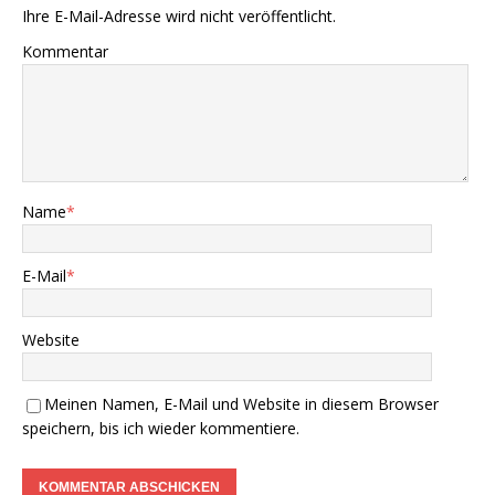
Ihre E-Mail-Adresse wird nicht veröffentlicht.
Kommentar
Name
*
E-Mail
*
Website
Meinen Namen, E-Mail und Website in diesem Browser
speichern, bis ich wieder kommentiere.