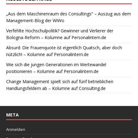
„Aus dem Maschinenraum des Consultings“ – Auszug aus dem
Management-Blog der WiWo
Verfehlte Hochschulpolitik? Gewinner und Verlierer der
Bologna-Reform – Kolumne auf Personalintern.de
Absurd: Die Frauenquote ist eigentlich Quatsch, aber doch
nützlich! – Kolumne auf Personalintern.de
Wie sich die jungen Generationen im Wertewandel
positionieren – Kolumne auf Personalintern.de
Change Management spielt sich auf fünf betrieblichen
Handlungsfeldern ab – Kolumne auf Consulting.de
META
Anmelden