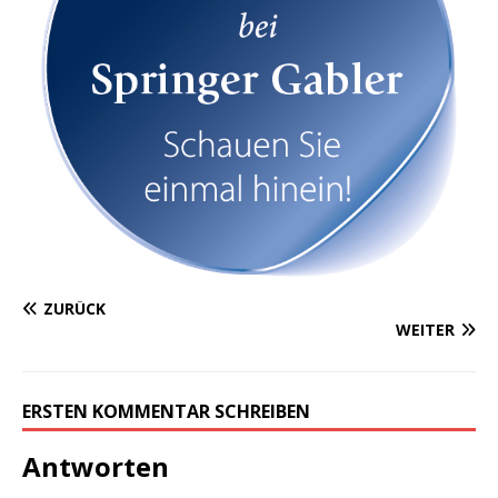
ZURÜCK
WEITER
ERSTEN KOMMENTAR SCHREIBEN
Antworten