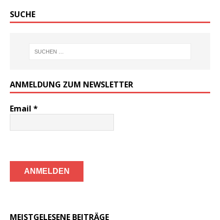
SUCHE
ANMELDUNG ZUM NEWSLETTER
Email
*
MEISTGELESENE BEITRÄGE