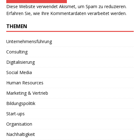
Diese Website verwendet Akismet, um Spam zu reduzieren.
Erfahren Sie, wie Ihre Kommentardaten verarbeitet werden.
THEMEN
Unternehmensführung
Consulting
Digitalisierung
Social Media
Human Resources
Marketing & Vertrieb
Bildungspolitik
Start-ups
Organisation
Nachhaltigkeit