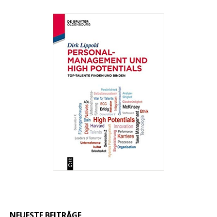
NEUESTE BEITRÄGE