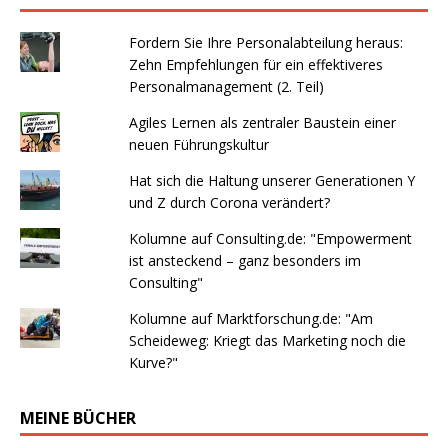
Fordern Sie Ihre Personalabteilung heraus:
Zehn Empfehlungen für ein effektiveres
Personalmanagement (2. Teil)
Agiles Lernen als zentraler Baustein einer
neuen Führungskultur
Hat sich die Haltung unserer Generationen Y
und Z durch Corona verändert?
Kolumne auf Consulting.de: "Empowerment
ist ansteckend – ganz besonders im
Consulting"
Kolumne auf Marktforschung.de: "Am
Scheideweg: Kriegt das Marketing noch die
Kurve?"
MEINE BÜCHER