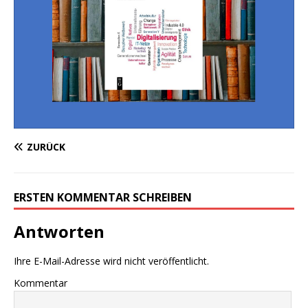
ZURÜCK
ERSTEN KOMMENTAR SCHREIBEN
Antworten
Ihre E-Mail-Adresse wird nicht veröffentlicht.
Kommentar