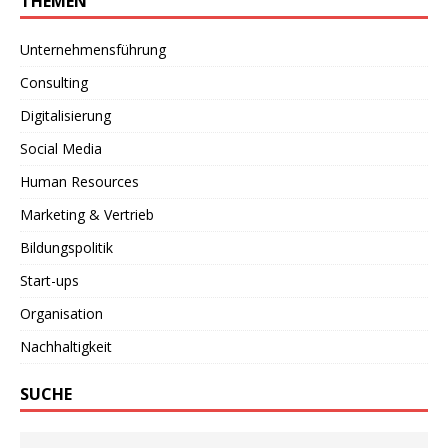
THEMEN
Unternehmensführung
Consulting
Digitalisierung
Social Media
Human Resources
Marketing & Vertrieb
Bildungspolitik
Start-ups
Organisation
Nachhaltigkeit
SUCHE