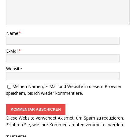
Name
*
E-Mail
*
Website
Meinen Namen, E-Mail und Website in diesem Browser
speichern, bis ich wieder kommentiere.
Diese Website verwendet Akismet, um Spam zu reduzieren.
Erfahren Sie, wie Ihre Kommentardaten verarbeitet werden.