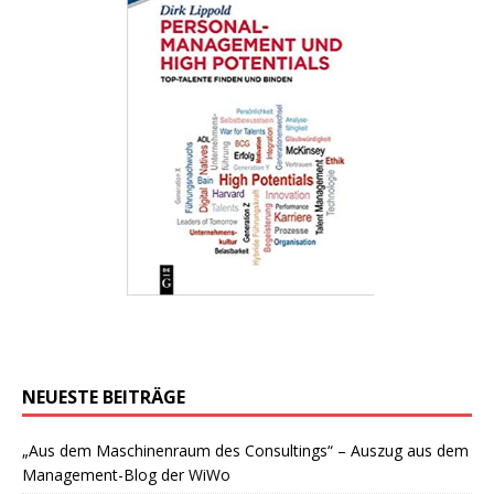
NEUESTE BEITRÄGE
„Aus dem Maschinenraum des Consultings“ – Auszug aus dem
Management-Blog der WiWo