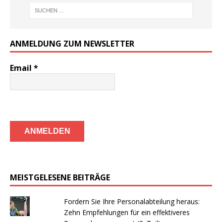
ANMELDUNG ZUM NEWSLETTER
Email
*
MEISTGELESENE BEITRÄGE
Fordern Sie Ihre Personalabteilung heraus:
Zehn Empfehlungen für ein effektiveres