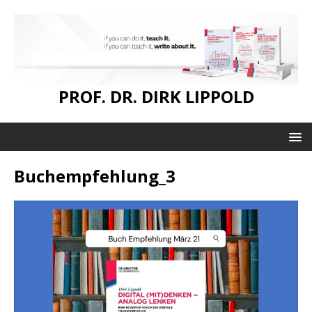
PROF. DR. DIRK LIPPOLD
Buchempfehlung_3