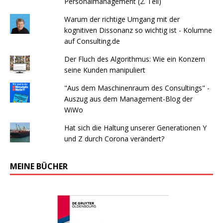
Personalmanagement (2. Teil)
Warum der richtige Umgang mit der
kognitiven Dissonanz so wichtig ist - Kolumne
auf Consulting.de
Der Fluch des Algorithmus: Wie ein Konzern
seine Kunden manipuliert
"Aus dem Maschinenraum des Consultings" -
Auszug aus dem Management-Blog der
WiWo
Hat sich die Haltung unserer Generationen Y
und Z durch Corona verändert?
MEINE BÜCHER