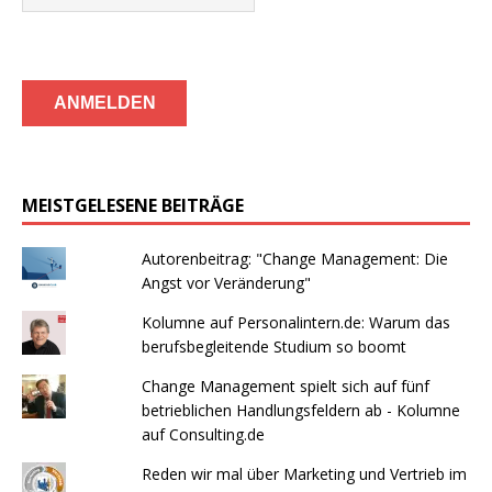
MEISTGELESENE BEITRÄGE
Autorenbeitrag: "Change Management: Die
Angst vor Veränderung"
Kolumne auf Personalintern.de: Warum das
berufsbegleitende Studium so boomt
Change Management spielt sich auf fünf
betrieblichen Handlungsfeldern ab - Kolumne
auf Consulting.de
Reden wir mal über Marketing und Vertrieb im