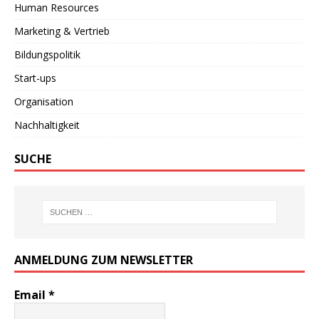
Human Resources
Marketing & Vertrieb
Bildungspolitik
Start-ups
Organisation
Nachhaltigkeit
SUCHE
ANMELDUNG ZUM NEWSLETTER
Email
*