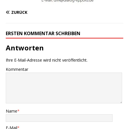
ZURÜCK
ERSTEN KOMMENTAR SCHREIBEN
Antworten
Ihre E-Mail-Adresse wird nicht veröffentlicht.
Kommentar
Name
*
E-Mail
*