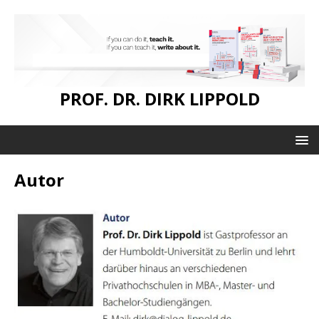
PROF. DR. DIRK LIPPOLD
Autor