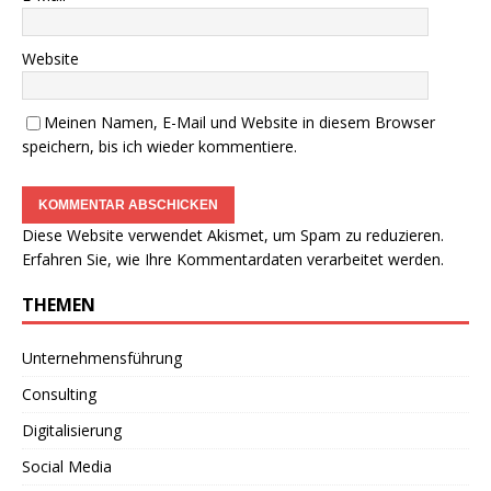
Website
Meinen Namen, E-Mail und Website in diesem Browser
speichern, bis ich wieder kommentiere.
Diese Website verwendet Akismet, um Spam zu reduzieren.
Erfahren Sie, wie Ihre Kommentardaten verarbeitet werden.
THEMEN
Unternehmensführung
Consulting
Digitalisierung
Social Media