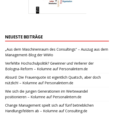
NEUESTE BEITRÄGE
„Aus dem Maschinenraum des Consultings“ – Auszug aus dem
Management-Blog der WiWo
Verfehlte Hochschulpolitik? Gewinner und Verlierer der
Bologna-Reform – Kolumne auf Personalintern.de
Absurd: Die Frauenquote ist eigentlich Quatsch, aber doch
nützlich! – Kolumne auf Personalintern.de
Wie sich die jungen Generationen im Wertewandel
positionieren – Kolumne auf Personalintern.de
Change Management spielt sich auf fünf betrieblichen
Handlungsfeldern ab – Kolumne auf Consulting.de