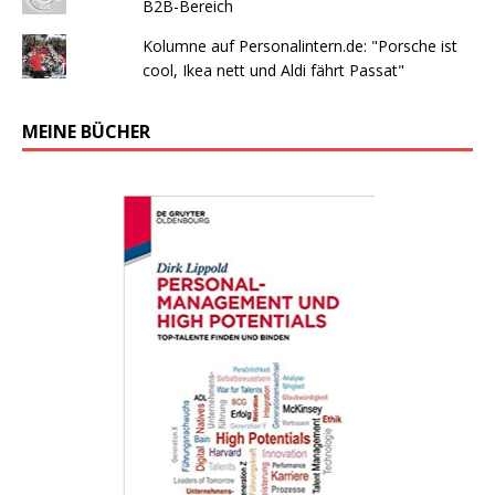
B2B-Bereich
Kolumne auf Personalintern.de: "Porsche ist
cool, Ikea nett und Aldi fährt Passat"
MEINE BÜCHER