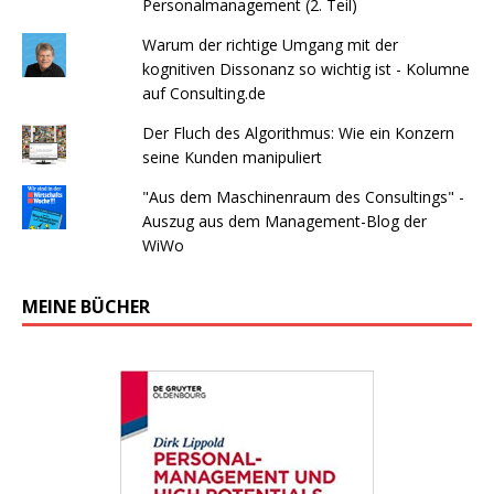
Personalmanagement (2. Teil)
Warum der richtige Umgang mit der
kognitiven Dissonanz so wichtig ist - Kolumne
auf Consulting.de
Der Fluch des Algorithmus: Wie ein Konzern
seine Kunden manipuliert
"Aus dem Maschinenraum des Consultings" -
Auszug aus dem Management-Blog der
WiWo
MEINE BÜCHER