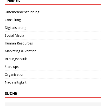
THEMEN
Unternehmensführung
Consulting
Digitalisierung
Social Media
Human Resources
Marketing & Vertrieb
Bildungspolitik
Start-ups
Organisation
Nachhaltigkeit
SUCHE