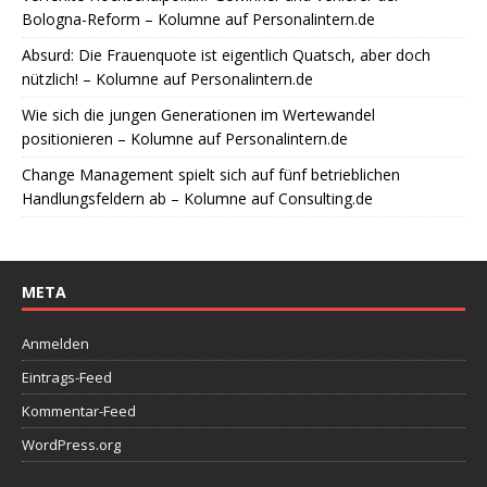
Bologna-Reform – Kolumne auf Personalintern.de
Absurd: Die Frauenquote ist eigentlich Quatsch, aber doch
nützlich! – Kolumne auf Personalintern.de
Wie sich die jungen Generationen im Wertewandel
positionieren – Kolumne auf Personalintern.de
Change Management spielt sich auf fünf betrieblichen
Handlungsfeldern ab – Kolumne auf Consulting.de
META
Anmelden
Eintrags-Feed
Kommentar-Feed
WordPress.org