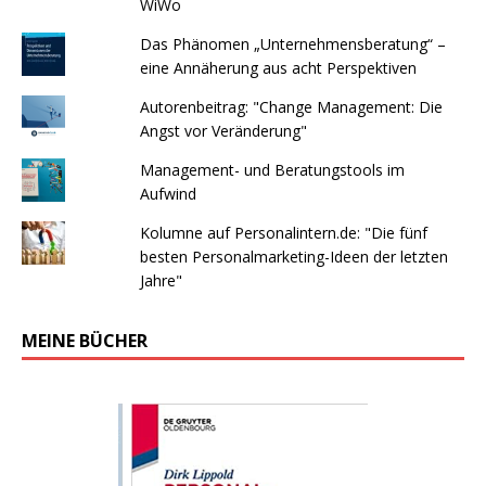
WiWo
Das Phänomen „Unternehmensberatung“ –
eine Annäherung aus acht Perspektiven
Autorenbeitrag: "Change Management: Die
Angst vor Veränderung"
Management- und Beratungstools im
Aufwind
Kolumne auf Personalintern.de: "Die fünf
besten Personalmarketing-Ideen der letzten
Jahre"
MEINE BÜCHER