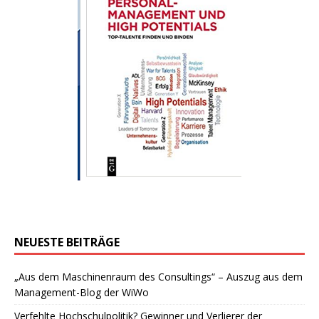
NEUESTE BEITRÄGE
„Aus dem Maschinenraum des Consultings“ – Auszug aus dem
Management-Blog der WiWo
Verfehlte Hochschulpolitik? Gewinner und Verlierer der