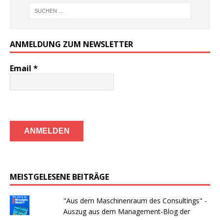
ANMELDUNG ZUM NEWSLETTER
Email
*
MEISTGELESENE BEITRÄGE
"Aus dem Maschinenraum des Consultings" -
Auszug aus dem Management-Blog der