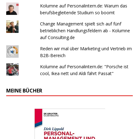
Kolumne auf Personalintern.de: Warum das
berufsbegleitende Studium so boomt
Change Management spielt sich auf fünf
betrieblichen Handlungsfeldern ab - Kolumne
auf Consulting.de
Reden wir mal über Marketing und Vertrieb im
B2B-Bereich
Kolumne auf Personalintern.de: "Porsche ist
cool, Ikea nett und Aldi fährt Passat"
MEINE BÜCHER