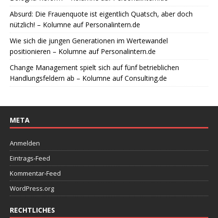
Absurd: Die Frauenquote ist eigentlich Quatsch, aber doch
nützlich! – Kolumne auf Personalintern.de
Wie sich die jungen Generationen im Wertewandel
positionieren – Kolumne auf Personalintern.de
Change Management spielt sich auf fünf betrieblichen
Handlungsfeldern ab – Kolumne auf Consulting.de
META
Anmelden
Eintrags-Feed
Kommentar-Feed
WordPress.org
RECHTLICHES