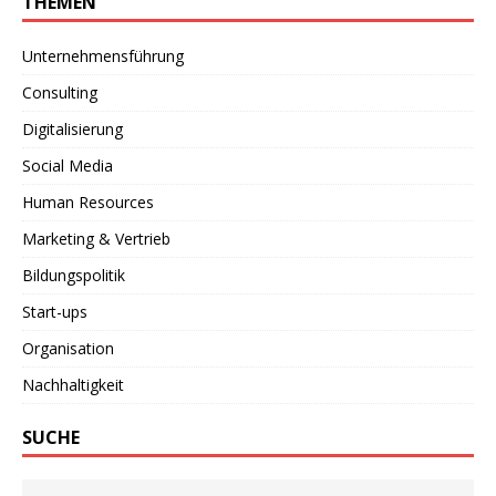
THEMEN
Unternehmensführung
Consulting
Digitalisierung
Social Media
Human Resources
Marketing & Vertrieb
Bildungspolitik
Start-ups
Organisation
Nachhaltigkeit
SUCHE