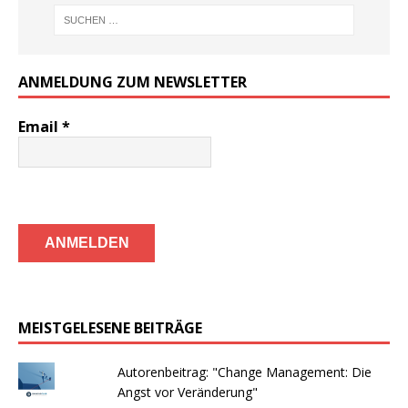
ANMELDUNG ZUM NEWSLETTER
Email
*
MEISTGELESENE BEITRÄGE
Autorenbeitrag: "Change Management: Die
Angst vor Veränderung"