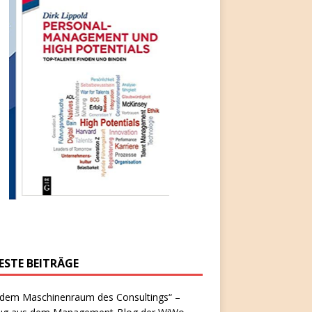
ESTE BEITRÄGE
 dem Maschinenraum des Consultings“ –