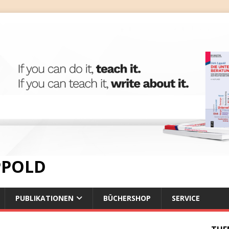
IPPOLD
PUBLIKATIONEN
BÜCHERSHOP
SERVICE