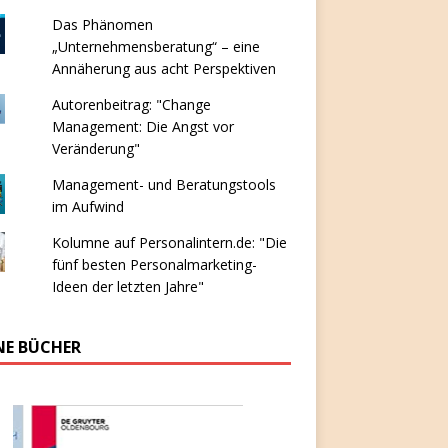
Das Phänomen
„Unternehmensberatung“ – eine
Annäherung aus acht Perspektiven
Autorenbeitrag: "Change
Management: Die Angst vor
Veränderung"
Management- und Beratungstools
im Aufwind
Kolumne auf Personalintern.de: "Die
fünf besten Personalmarketing-
Ideen der letzten Jahre"
NE BÜCHER