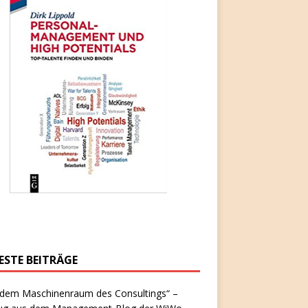
ESTE BEITRÄGE
 dem Maschinenraum des Consultings“ –