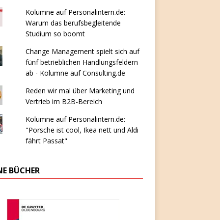
Kolumne auf Personalintern.de:
Warum das berufsbegleitende
Studium so boomt
Change Management spielt sich auf
fünf betrieblichen Handlungsfeldern
ab - Kolumne auf Consulting.de
Reden wir mal über Marketing und
Vertrieb im B2B-Bereich
Kolumne auf Personalintern.de:
"Porsche ist cool, Ikea nett und Aldi
fährt Passat"
NE BÜCHER