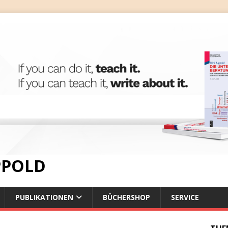
IPPOLD
PUBLIKATIONEN
BÜCHERSHOP
SERVICE