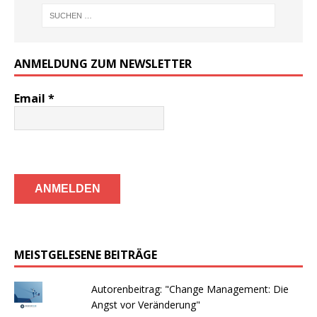
ANMELDUNG ZUM NEWSLETTER
Email
*
MEISTGELESENE BEITRÄGE
Autorenbeitrag: "Change Management: Die
Angst vor Veränderung"