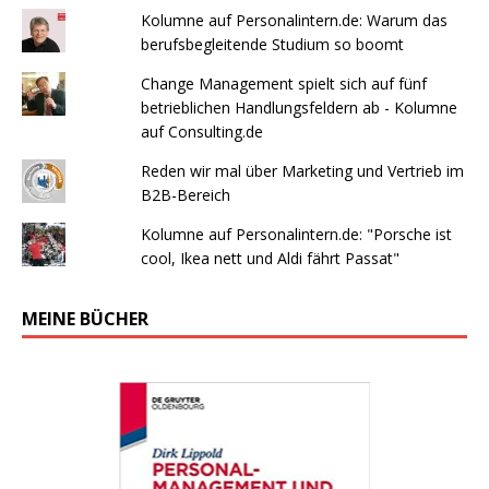
Kolumne auf Personalintern.de: Warum das
berufsbegleitende Studium so boomt
Change Management spielt sich auf fünf
betrieblichen Handlungsfeldern ab - Kolumne
auf Consulting.de
Reden wir mal über Marketing und Vertrieb im
B2B-Bereich
Kolumne auf Personalintern.de: "Porsche ist
cool, Ikea nett und Aldi fährt Passat"
MEINE BÜCHER