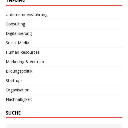
THEMEN
Unternehmensführung
Consulting
Digitalisierung
Social Media
Human Resources
Marketing & Vertrieb
Bildungspolitik
Start-ups
Organisation
Nachhaltigkeit
SUCHE