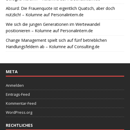
Absurd: Die Frauenquote ist eigentlich Quatsch, aber doch
nützlich! – Kolumne auf Personalintern.de
Wie sich die jungen Generationen im Wertewandel
positionieren – Kolumne auf Personalintern.de
Change Management spielt sich auf fünf betrieblichen
Handlungsfeldern ab – Kolumne auf Consulting.de
META
Anmelden
Eintrags-Feed
Kommentar-Feed
WordPress.org
RECHTLICHES