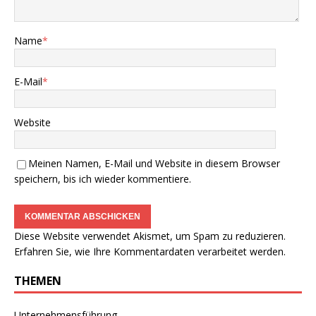
Name
*
E-Mail
*
Website
Meinen Namen, E-Mail und Website in diesem Browser
speichern, bis ich wieder kommentiere.
Diese Website verwendet Akismet, um Spam zu reduzieren.
Erfahren Sie, wie Ihre Kommentardaten verarbeitet werden.
THEMEN
Unternehmensführung