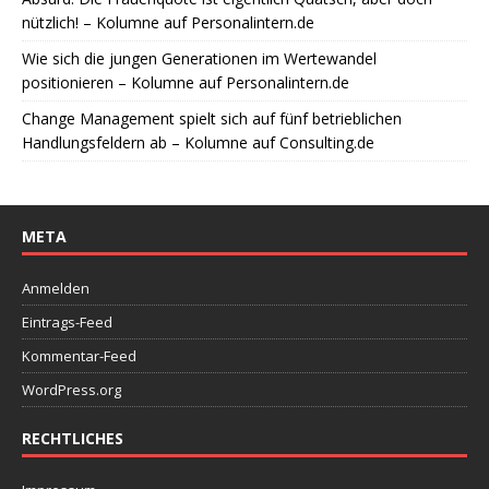
nützlich! – Kolumne auf Personalintern.de
Wie sich die jungen Generationen im Wertewandel
positionieren – Kolumne auf Personalintern.de
Change Management spielt sich auf fünf betrieblichen
Handlungsfeldern ab – Kolumne auf Consulting.de
META
Anmelden
Eintrags-Feed
Kommentar-Feed
WordPress.org
RECHTLICHES