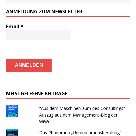
ANMELDUNG ZUM NEWSLETTER
Email
*
MEISTGELESENE BEITRÄGE
"Aus dem Maschinenraum des Consultings" -
Auszug aus dem Management-Blog der
WiWo
Das Phänomen „Unternehmensberatung“ –