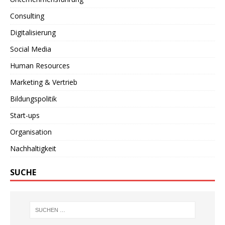
Consulting
Digitalisierung
Social Media
Human Resources
Marketing & Vertrieb
Bildungspolitik
Start-ups
Organisation
Nachhaltigkeit
SUCHE