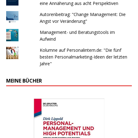
eine Annäherung aus acht Perspektiven
Autorenbeitrag: "Change Management: Die
Angst vor Veränderung"
Management- und Beratungstools im
Aufwind
Kolumne auf Personalintern.de: "Die fünf
besten Personalmarketing-Ideen der letzten
Jahre"
MEINE BÜCHER