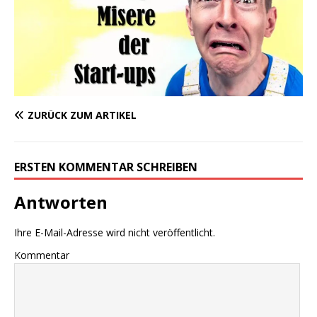
ZURÜCK ZUM ARTIKEL
ERSTEN KOMMENTAR SCHREIBEN
Antworten
Ihre E-Mail-Adresse wird nicht veröffentlicht.
Kommentar