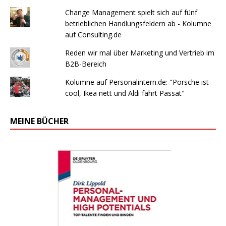
Change Management spielt sich auf fünf
betrieblichen Handlungsfeldern ab - Kolumne
auf Consulting.de
Reden wir mal über Marketing und Vertrieb im
B2B-Bereich
Kolumne auf Personalintern.de: "Porsche ist
cool, Ikea nett und Aldi fährt Passat"
MEINE BÜCHER