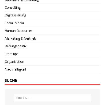
Consulting
Digitalisierung
Social Media
Human Resources
Marketing & Vertrieb
Bildungspolitik
Start-ups
Organisation
Nachhaltigkeit
SUCHE