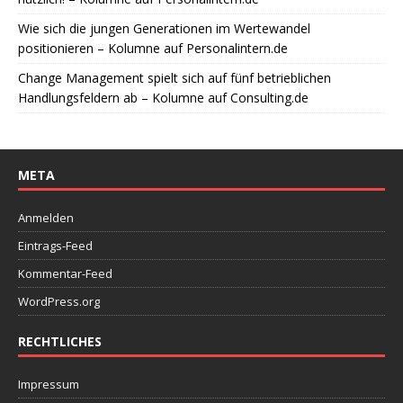
Wie sich die jungen Generationen im Wertewandel
positionieren – Kolumne auf Personalintern.de
Change Management spielt sich auf fünf betrieblichen
Handlungsfeldern ab – Kolumne auf Consulting.de
META
Anmelden
Eintrags-Feed
Kommentar-Feed
WordPress.org
RECHTLICHES
Impressum