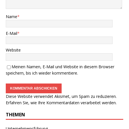
Name
*
E-Mail
*
Website
Meinen Namen, E-Mail und Website in diesem Browser
speichern, bis ich wieder kommentiere.
Diese Website verwendet Akismet, um Spam zu reduzieren.
Erfahren Sie, wie Ihre Kommentardaten verarbeitet werden.
THEMEN
Unternehmensführung