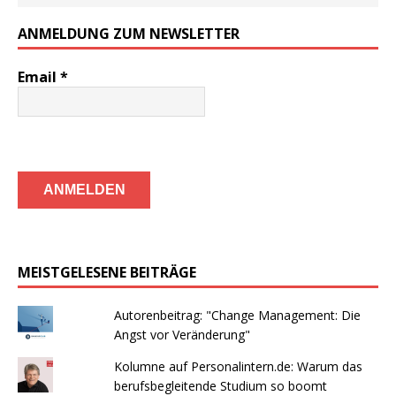
ANMELDUNG ZUM NEWSLETTER
Email
*
MEISTGELESENE BEITRÄGE
Autorenbeitrag: "Change Management: Die
Angst vor Veränderung"
Kolumne auf Personalintern.de: Warum das
berufsbegleitende Studium so boomt