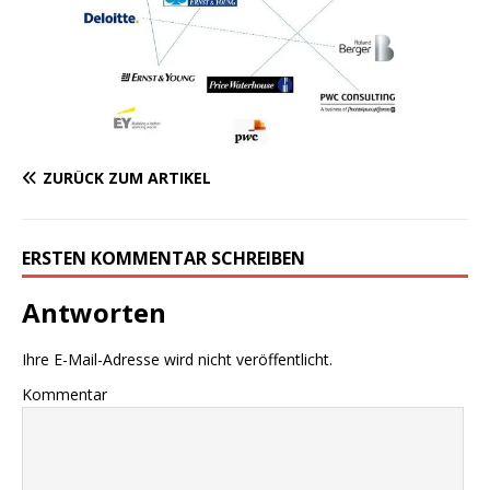
ZURÜCK ZUM ARTIKEL
ERSTEN KOMMENTAR SCHREIBEN
Antworten
Ihre E-Mail-Adresse wird nicht veröffentlicht.
Kommentar