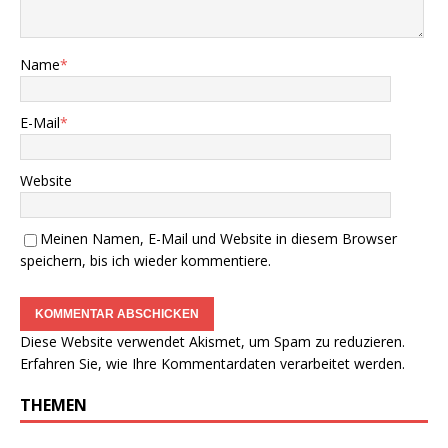
Name
*
E-Mail
*
Website
Meinen Namen, E-Mail und Website in diesem Browser
speichern, bis ich wieder kommentiere.
Diese Website verwendet Akismet, um Spam zu reduzieren.
Erfahren Sie, wie Ihre Kommentardaten verarbeitet werden.
THEMEN