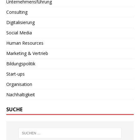
Unternehmensführung
Consulting
Digitalisierung
Social Media
Human Resources
Marketing & Vertrieb
Bildungspolitik
Start-ups
Organisation
Nachhaltigkeit
SUCHE