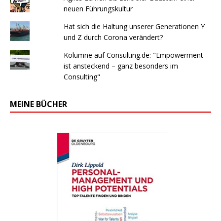
neuen Führungskultur
Hat sich die Haltung unserer Generationen Y
und Z durch Corona verändert?
Kolumne auf Consulting.de: "Empowerment
ist ansteckend – ganz besonders im
Consulting"
MEINE BÜCHER