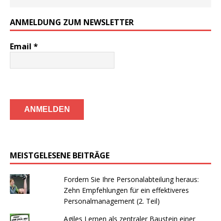
ANMELDUNG ZUM NEWSLETTER
Email
*
MEISTGELESENE BEITRÄGE
Fordern Sie Ihre Personalabteilung heraus:
Zehn Empfehlungen für ein effektiveres
Personalmanagement (2. Teil)
Agiles Lernen als zentraler Baustein einer