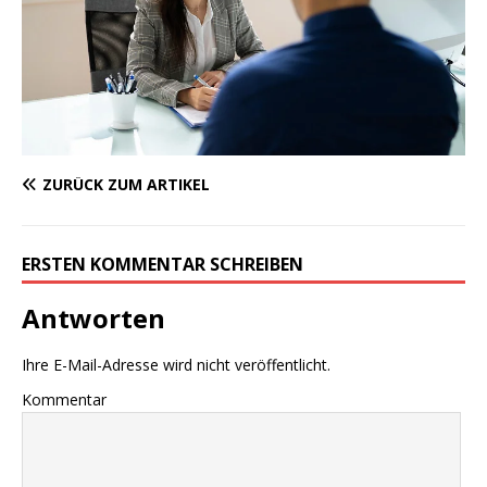
ZURÜCK ZUM ARTIKEL
ERSTEN KOMMENTAR SCHREIBEN
Antworten
Ihre E-Mail-Adresse wird nicht veröffentlicht.
Kommentar