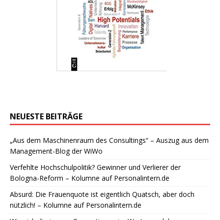
NEUESTE BEITRÄGE
„Aus dem Maschinenraum des Consultings“ – Auszug aus dem
Management-Blog der WiWo
Verfehlte Hochschulpolitik? Gewinner und Verlierer der
Bologna-Reform – Kolumne auf Personalintern.de
Absurd: Die Frauenquote ist eigentlich Quatsch, aber doch
nützlich! – Kolumne auf Personalintern.de