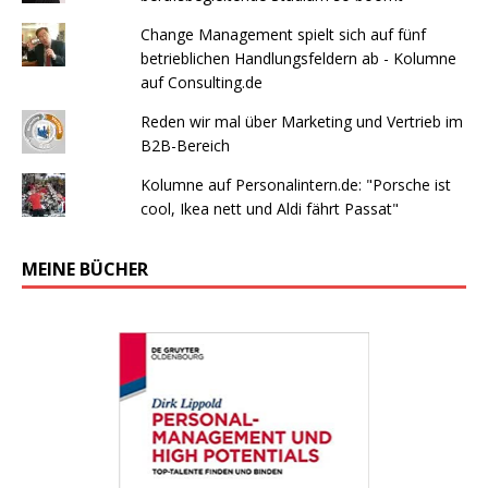
Change Management spielt sich auf fünf
betrieblichen Handlungsfeldern ab - Kolumne
auf Consulting.de
Reden wir mal über Marketing und Vertrieb im
B2B-Bereich
Kolumne auf Personalintern.de: "Porsche ist
cool, Ikea nett und Aldi fährt Passat"
MEINE BÜCHER