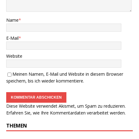
Name
*
E-Mail
*
Website
Meinen Namen, E-Mail und Website in diesem Browser
speichern, bis ich wieder kommentiere.
Diese Website verwendet Akismet, um Spam zu reduzieren.
Erfahren Sie, wie Ihre Kommentardaten verarbeitet werden.
THEMEN