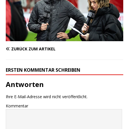
ZURÜCK ZUM ARTIKEL
ERSTEN KOMMENTAR SCHREIBEN
Antworten
Ihre E-Mail-Adresse wird nicht veröffentlicht.
Kommentar