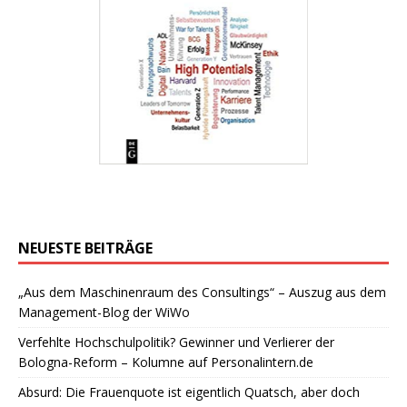
NEUESTE BEITRÄGE
„Aus dem Maschinenraum des Consultings“ – Auszug aus dem
Management-Blog der WiWo
Verfehlte Hochschulpolitik? Gewinner und Verlierer der
Bologna-Reform – Kolumne auf Personalintern.de
Absurd: Die Frauenquote ist eigentlich Quatsch, aber doch