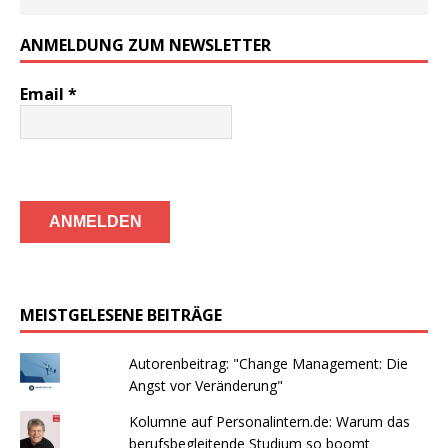
ANMELDUNG ZUM NEWSLETTER
Email
*
MEISTGELESENE BEITRÄGE
Autorenbeitrag: "Change Management: Die
Angst vor Veränderung"
Kolumne auf Personalintern.de: Warum das
berufsbegleitende Studium so boomt