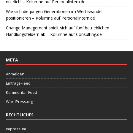
nützlich! – Kolumne auf Personalintern.de
Wie sich die jungen Generationen im Wertewandel
positionieren – Kolumne auf Personalintern.de
Change Management spielt sich auf fünf betrieblichen
Handlungsfeldern ab – Kolumne auf Consulting.de
META
Anmelden
Eintrags-Feed
Kommentar-Feed
WordPress.org
RECHTLICHES
Impressum