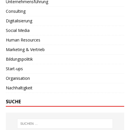
Unternehmensführung
Consulting
Digitalisierung
Social Media
Human Resources
Marketing & Vertrieb
Bildungspolitik
Start-ups
Organisation
Nachhaltigkeit
SUCHE