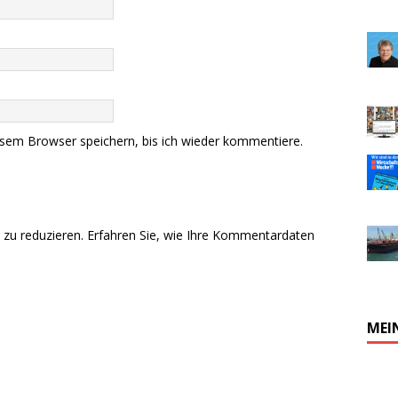
sem Browser speichern, bis ich wieder kommentiere.
zu reduzieren.
Erfahren Sie, wie Ihre Kommentardaten
MEI