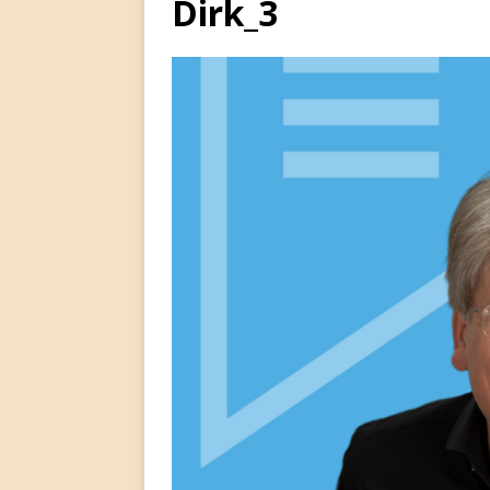
Dirk_3