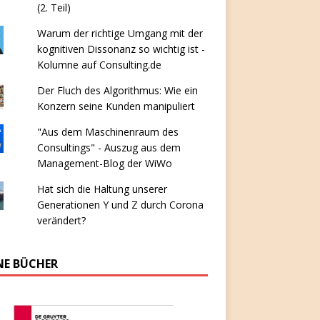
(2. Teil)
Warum der richtige Umgang mit der
kognitiven Dissonanz so wichtig ist -
Kolumne auf Consulting.de
Der Fluch des Algorithmus: Wie ein
Konzern seine Kunden manipuliert
"Aus dem Maschinenraum des
Consultings" - Auszug aus dem
Management-Blog der WiWo
Hat sich die Haltung unserer
Generationen Y und Z durch Corona
verändert?
NE BÜCHER