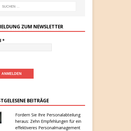
ELDUNG ZUM NEWSLETTER
l
*
STGELESENE BEITRÄGE
Fordern Sie Ihre Personalabteilung
heraus: Zehn Empfehlungen für ein
effektiveres Personalmanagement