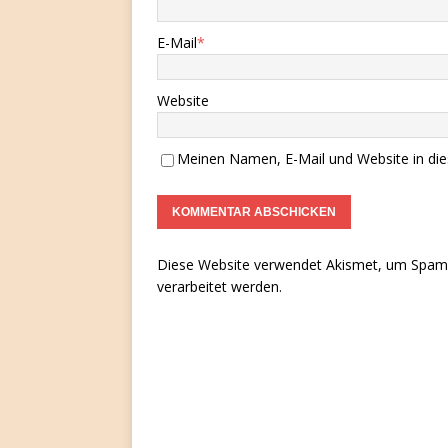
E-Mail
*
Website
Meinen Namen, E-Mail und Website in die
Diese Website verwendet Akismet, um Spam 
verarbeitet werden.