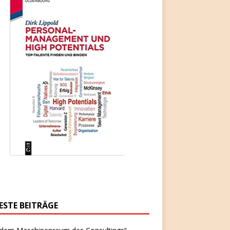
ESTE BEITRÄGE