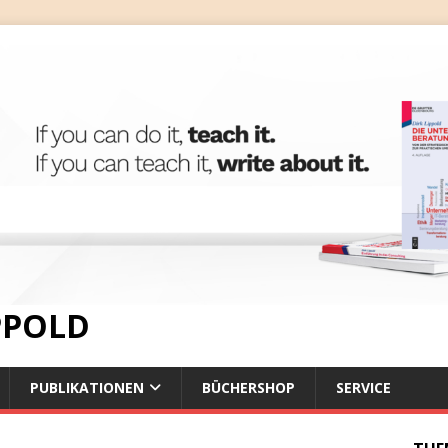
IPPOLD
PUBLIKATIONEN
BÜCHERSHOP
SERVICE