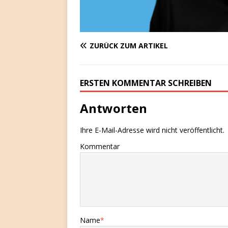
ZURÜCK ZUM ARTIKEL
ERSTEN KOMMENTAR SCHREIBEN
Antworten
Ihre E-Mail-Adresse wird nicht veröffentlicht.
Kommentar
Name
*