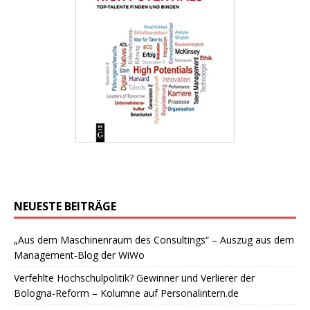
NEUESTE BEITRÄGE
„Aus dem Maschinenraum des Consultings“ – Auszug aus dem
Management-Blog der WiWo
Verfehlte Hochschulpolitik? Gewinner und Verlierer der
Bologna-Reform – Kolumne auf Personalintern.de