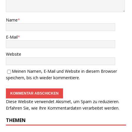
Name
*
E-Mail
*
Website
Meinen Namen, E-Mail und Website in diesem Browser
speichern, bis ich wieder kommentiere.
Diese Website verwendet Akismet, um Spam zu reduzieren.
Erfahren Sie, wie Ihre Kommentardaten verarbeitet werden.
THEMEN