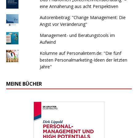
eine Annäherung aus acht Perspektiven
Autorenbeitrag: "Change Management: Die
Angst vor Veränderung"
Management- und Beratungstools im
Aufwind
Kolumne auf Personalintern.de: "Die fünf
besten Personalmarketing-Ideen der letzten
Jahre"
MEINE BÜCHER