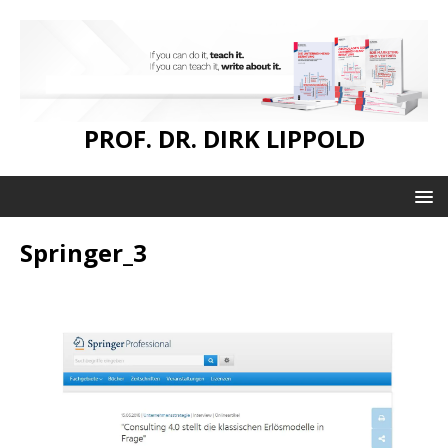
PROF. DR. DIRK LIPPOLD
Springer_3