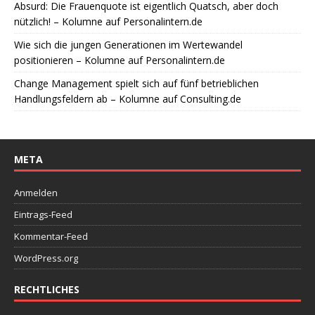
Absurd: Die Frauenquote ist eigentlich Quatsch, aber doch
nützlich! – Kolumne auf Personalintern.de
Wie sich die jungen Generationen im Wertewandel
positionieren – Kolumne auf Personalintern.de
Change Management spielt sich auf fünf betrieblichen
Handlungsfeldern ab – Kolumne auf Consulting.de
META
Anmelden
Eintrags-Feed
Kommentar-Feed
WordPress.org
RECHTLICHES