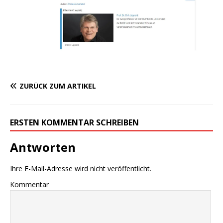
ZURÜCK ZUM ARTIKEL
ERSTEN KOMMENTAR SCHREIBEN
Antworten
Ihre E-Mail-Adresse wird nicht veröffentlicht.
Kommentar