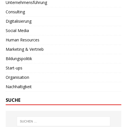
Unternehmensführung
Consulting
Digitalisierung
Social Media
Human Resources
Marketing & Vertrieb
Bildungspolitik
Start-ups
Organisation
Nachhaltigkeit
SUCHE